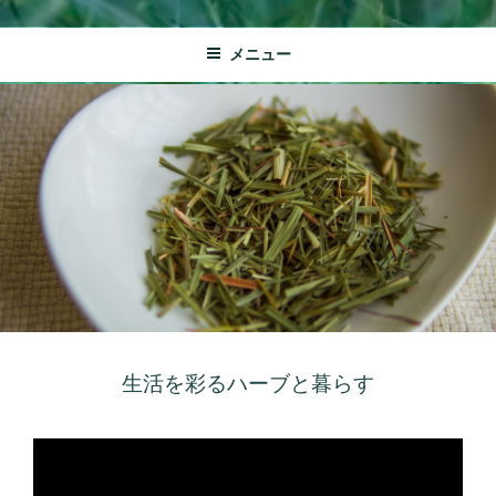
メニュー
生活を彩るハーブと暮らす