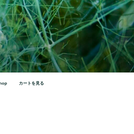
hop
カートを見る