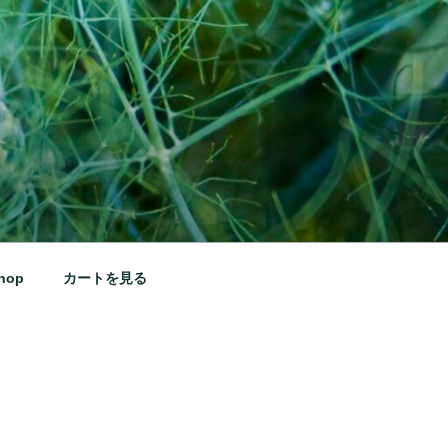
hop
カートを見る