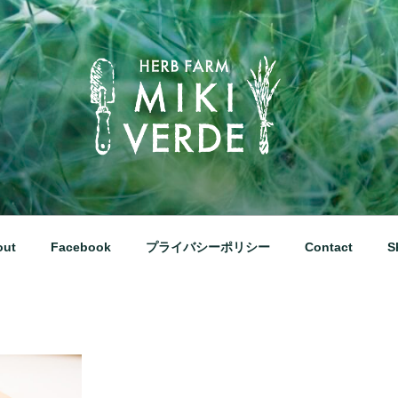
な田園風景の中にあるハーブ工房です
out
Facebook
プライバシーポリシー
Contact
S