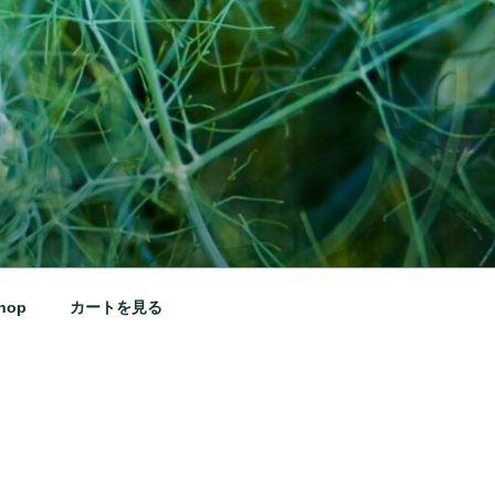
hop
カートを見る