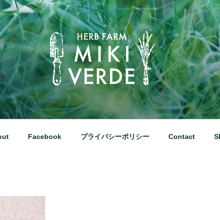
な田園風景の中にあるハーブ工房です
out
Facebook
プライバシーポリシー
Contact
S